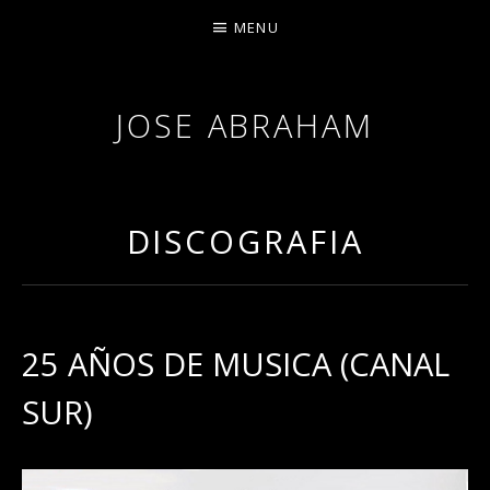
MENU
JOSE ABRAHAM
DISCOGRAFIA
25 AÑOS DE MUSICA (CANAL
SUR)
RECORD DETAILS