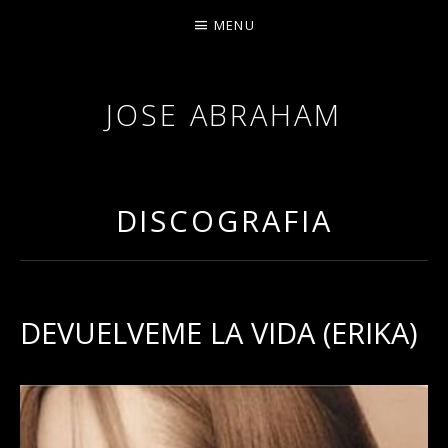
MENU
JOSE ABRAHAM
DISCOGRAFIA
DEVUELVEME LA VIDA (ERIKA)
RECORD DETAILS