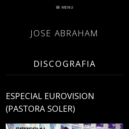
MENU
JOSE ABRAHAM
DISCOGRAFIA
ESPECIAL EUROVISION
(PASTORA SOLER)
RECORD DETAILS