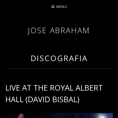
MENU
JOSE ABRAHAM
DISCOGRAFIA
LIVE AT THE ROYAL ALBERT
HALL (DAVID BISBAL)
RECORD DETAILS