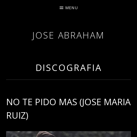
MENU
JOSE ABRAHAM
DISCOGRAFIA
NO TE PIDO MAS (JOSE MARIA
RUIZ)
RECORD DETAILS