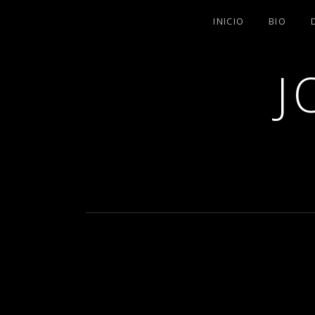
INICIO
BIO
J