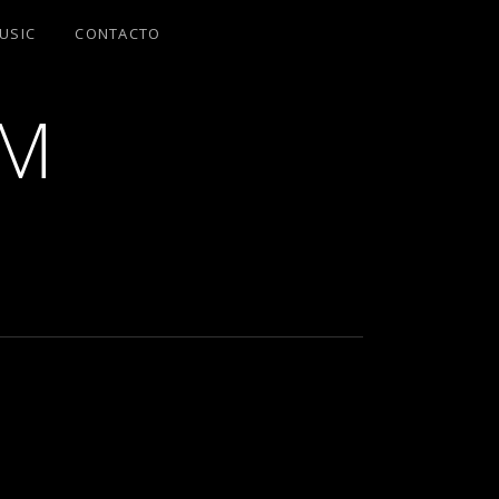
USIC
CONTACTO
AM