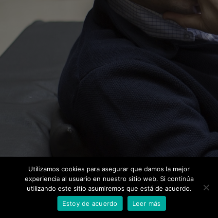
Utilizamos cookies para asegurar que damos la mejor
experiencia al usuario en nuestro sitio web. Si continúa
utilizando este sitio asumiremos que está de acuerdo.
Estoy de acuerdo
Leer más