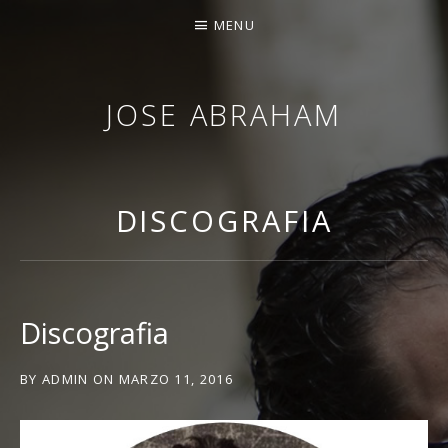
MENU
JOSE ABRAHAM
DISCOGRAFIA
Discografia
BY
ADMIN
ON
MARZO 11, 2016